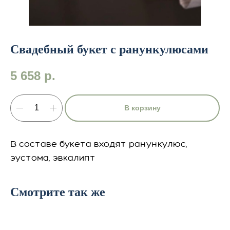
Свадебный букет с ранункулюсами
5 658
р.
В корзину
В составе букета входят ранункулюс,
эустома, эвкалипт
Смотрите так же