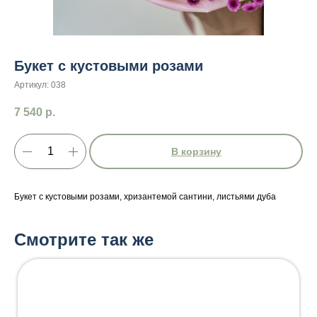
Букет с кустовыми розами
Артикул:
038
7 540
р.
В корзину
Букет с кустовыми розами, хризантемой сантини, листьями дуба
Смотрите так же