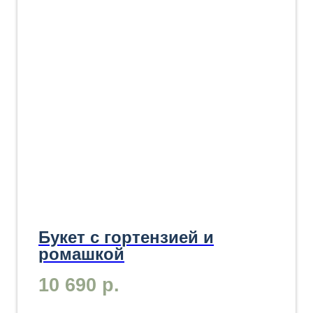
Букет с гортензией и
ромашкой
10 690
р.